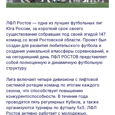
ЛФЛ Ростов — одна из лучших футбольных лиг
Юга России, за короткий срок своего
существования собравшая под своей эгидой 147
команд со всей Ростовской области. Проект был
создан для развития любительского футбола и
создания уникальной атмосферы соревнований, и
на сегодняшний день ЛФЛ РОСТОВ представляет
собой полноценную и динамичную футбольную
структуру.
Лига включает четыре дивизиона с лифтовой
системой ротации команд по итогам каждого
сезона, что способствует повышению
конкурентоспособности. В течение года
проводятся пять регулярных Кубков, а также
организуются турниры по футзалу 5х5. ЛФЛ
Ростов активно работает с молодежью,