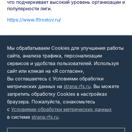
что подчеркивает высокий уровень организации и
популярности лиги.
https://www.lflrostov.ru/
Мы обрабатываем Cookies для улучшения работы
сайта, анализа трафика, персонализации
сервисов и удобства пользователей. Используя
сайт или кликая на «Я согласен»,
Вы соглашаетесь с Условиями обработки
метрических данных на
strana.rfs.ru
. Вы можете
запретить обработку Cookies в настройках
браузера. Пожалуйста, ознакомьтесь
с
Условиями обработки метрических данных
в системе
strana.rfs.ru
.