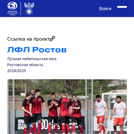
Войти
Ссылка на проект
​ЛФЛ Ростов
Лучшая любительская лига
Ростовская область
2024/2025