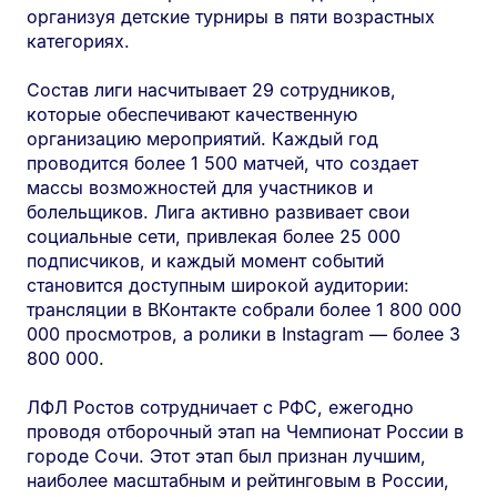
организуя детские турниры в пяти возрастных
категориях.
Состав лиги насчитывает 29 сотрудников,
которые обеспечивают качественную
организацию мероприятий. Каждый год
проводится более 1 500 матчей, что создает
массы возможностей для участников и
болельщиков. Лига активно развивает свои
социальные сети, привлекая более 25 000
подписчиков, и каждый момент событий
становится доступным широкой аудитории:
трансляции в ВКонтакте собрали более 1 800 000
000 просмотров, а ролики в Instagram — более 3
800 000.
ЛФЛ Ростов сотрудничает с РФС, ежегодно
проводя отборочный этап на Чемпионат России в
городе Сочи. Этот этап был признан лучшим,
наиболее масштабным и рейтинговым в России,